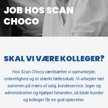
JOB HOS SCAN
CHOCO
SKAL VI VÆRE KOLLEGER?
Hos Scan Choco værdsætter vi samarbejde,
ordentlighed og et stærkt fællesskab. Vi arbejder tæt
sammen på tværs af salg, kundeservice, lager og
administration og hjælper hinanden, så både kunder
og kolleger får en god oplevelse.