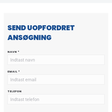
SEND UOPFORDRET
ANSØGNING
NAVN
*
EMAIL
*
TELEFON