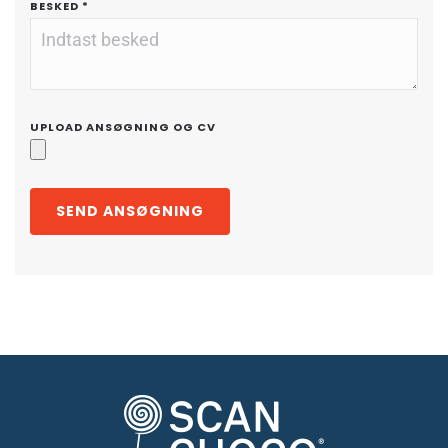
BESKED
*
UPLOAD ANSØGNING OG CV
SEND ANSØGNING