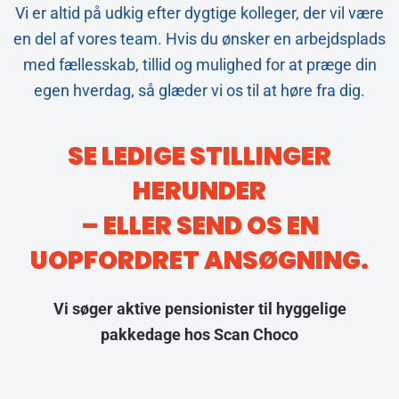
Vi er altid på udkig efter dygtige kolleger, der vil være
en del af vores team. Hvis du ønsker en arbejdsplads
med fællesskab, tillid og mulighed for at præge din
egen hverdag, så glæder vi os til at høre fra dig.
SE LEDIGE STILLINGER
HERUNDER
– ELLER SEND OS EN
UOPFORDRET ANSØGNING.
Vi søger aktive pensionister til hyggelige
pakkedage hos Scan Choco